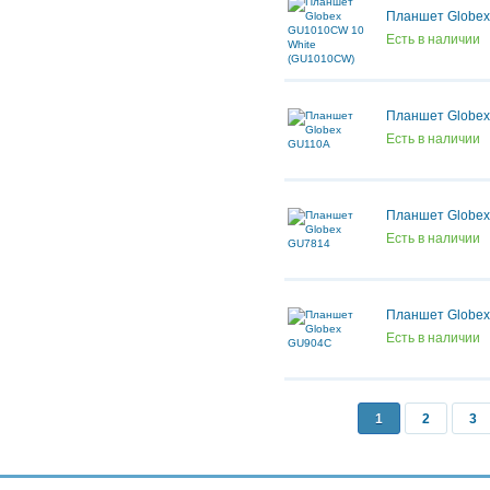
Планшет Globe
Есть в наличии
Планшет Globe
Есть в наличии
Планшет Globe
Есть в наличии
Планшет Globe
Есть в наличии
1
2
3