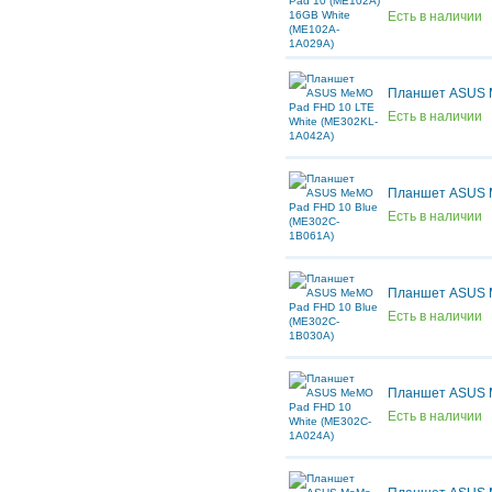
Есть в наличии
Планшет ASUS M
Есть в наличии
Планшет ASUS 
Есть в наличии
Планшет ASUS 
Есть в наличии
Планшет ASUS 
Есть в наличии