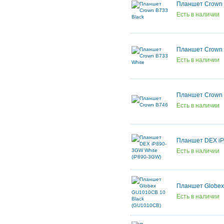
Планшет Crown 
Есть в наличии
Планшет Crown 
Есть в наличии
Планшет Crown
Есть в наличии
Планшет DEX iP
Есть в наличии
Планшет Globex
Есть в наличии