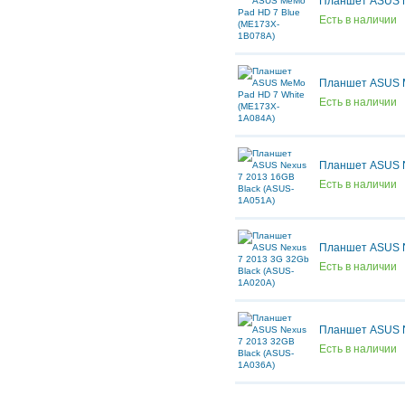
Планшет ASUS M
Есть в наличии
Планшет ASUS M
Есть в наличии
Планшет ASUS N
Есть в наличии
Планшет ASUS N
Есть в наличии
Планшет ASUS N
Есть в наличии