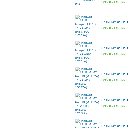
Есть в наличии
Планшет ASUS f
Есть в наличии
Планшет ASUS f
Есть в наличии
Планшет ASUS M
Есть в наличии
Планшет ASUS M
Есть в наличии
Планшет ASUS M