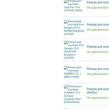
Рюкзак для ноут
На удаленном 
Рюкзак для ноут
На удаленном 
Рюкзак для ноу
На удаленном 
Рюкзак для ноу
На удаленном 
Рюкзак для ноу
494GV)
На удаленном 