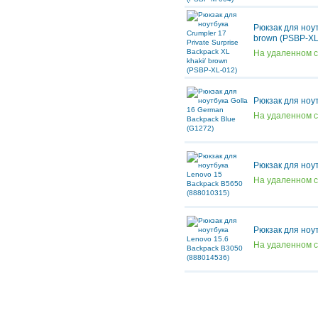
Рюкзак для ноут
brown (PSBP-XL
На удаленном 
Рюкзак для ноу
На удаленном 
Рюкзак для ноу
На удаленном 
Рюкзак для ноу
На удаленном 