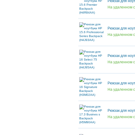
Рюкзак для ноу
На удаленном 
Рюкзак для ноут
На удаленном 
Рюкзак для ноу
На удаленном 
Рюкзак для ноу
На удаленном 
Рюкзак для ноу
На удаленном 