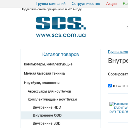
Группа компаний
Сотрудничество
Акции
Ра
Поддержка сайта прекращена в 2014 году
Группа ком
Каталог товаров
Внутр
Компьютеры, комплектующие
Мелкая бытовая техника
Сортироват
Ноутбуки, планшеты
в налич
Аксессуары для ноутбуков
Комплектующие к ноутбукам
Внутренние HDD
Внутренние ODD
Внутренние SSD