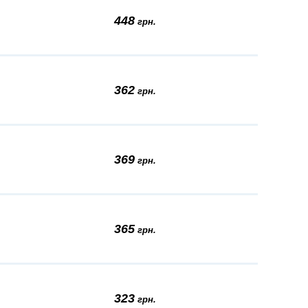
448
грн.
362
грн.
369
грн.
365
грн.
323
грн.