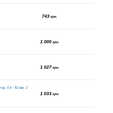
743
грн.
1 000
грн.
1 027
грн.
р, 0.4 - 42 мм, 2
1 033
грн.