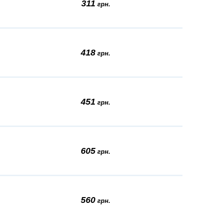
311
грн.
418
грн.
451
грн.
605
грн.
560
грн.