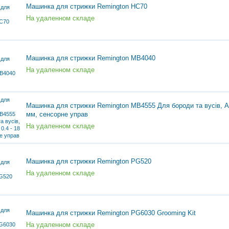
Машинка для стрижки Remington HC70
На удаленном складе
Машинка для стрижки Remington MB4040
На удаленном складе
Машинка для стрижки Remington MB4555 Для бороди та вусів, Ак
мм, сенсорне управ
На удаленном складе
Машинка для стрижки Remington PG520
На удаленном складе
Машинка для стрижки Remington PG6030 Grooming Kit
На удаленном складе