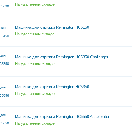
На удаленном складе
Машинка для стрижки Remington HC5150
На удаленном складе
Машинка для стрижки Remington HC5350 Challenger
На удаленном складе
Машинка для стрижки Remington HC5356
На удаленном складе
Машинка для стрижки Remington HC5550 Accelerator
На удаленном складе