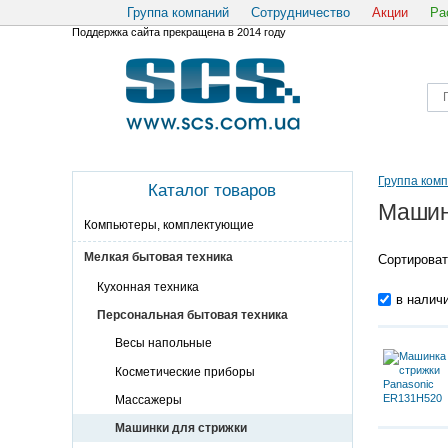
Группа компаний
Сотрудничество
Акции
Ра
Поддержка сайта прекращена в 2014 году
Группа ком
Каталог товаров
Машин
Компьютеры, комплектующие
Мелкая бытовая техника
Сортироват
Кухонная техника
в налич
Персональная бытовая техника
Весы напольные
Косметические приборы
Массажеры
Машинки для стрижки