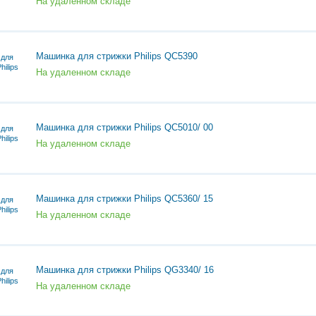
На удаленном складе
Машинка для стрижки Philips QC5390
На удаленном складе
Машинка для стрижки Philips QC5010/ 00
На удаленном складе
Машинка для стрижки Philips QC5360/ 15
На удаленном складе
Машинка для стрижки Philips QG3340/ 16
На удаленном складе