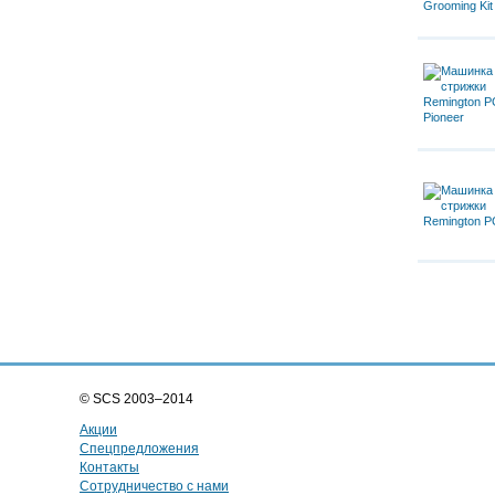
© SCS 2003–2014
Акции
Спецпредложения
Контакты
Сотрудничество с нами