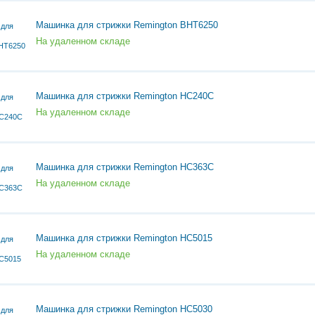
Машинка для стрижки Remington BHT6250
На удаленном складе
Машинка для стрижки Remington HC240C
На удаленном складе
Машинка для стрижки Remington HC363C
На удаленном складе
Машинка для стрижки Remington HC5015
На удаленном складе
Машинка для стрижки Remington HC5030