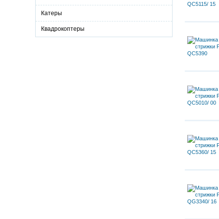
Катеры
Квадрокоптеры