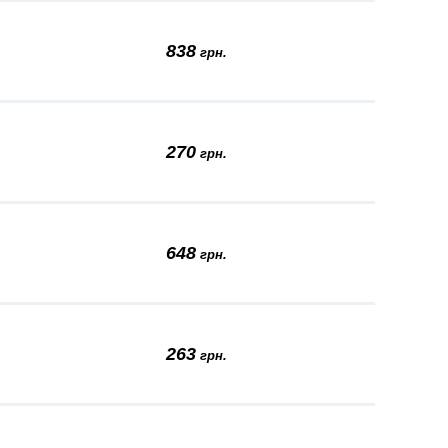
838
грн.
270
грн.
648
грн.
263
грн.