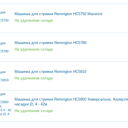
Машинка для стрижки Remington HC5750 Maverick
На удаленном складе
Машинка для стрижки Remington HC5780
На удаленном складе
Машинка для стрижки Remington HC5810
На удаленном складе
Машинка для стрижки Remington HC5950 Універсальна, Акумулято
насадки (0, 4 - 42м
На удаленном складе