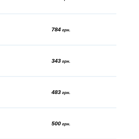
784
грн.
343
грн.
483
грн.
500
грн.