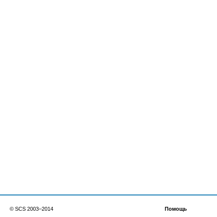
© SCS 2003–2014
Помощь