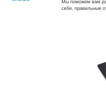
Жесткие диски
Мы поможем вам раз
себя, правильные о