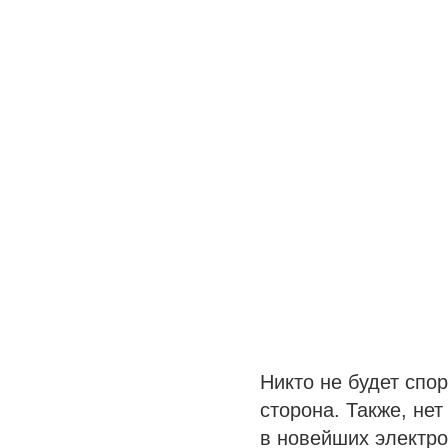
Никто не будет спор
сторона. Также, нет
в
новейших электро