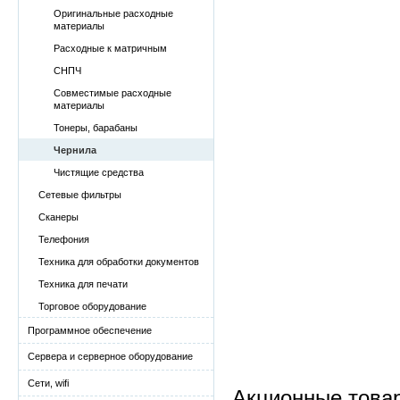
Оригинальные расходные
материалы
Расходные к матричным
СНПЧ
Совместимые расходные
материалы
Тонеры, барабаны
Чернила
Чистящие средства
Сетевые фильтры
Сканеры
Телефония
Техника для обработки документов
Техника для печати
Торговое оборудование
Программное обеспечение
Сервера и серверное оборудование
Сети, wifi
Акционные това