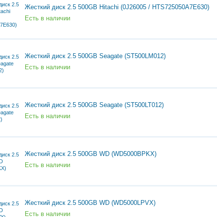
Жесткий диск 2.5 500GB Hitachi (0J26005 / HTS725050A7E630)
Есть в наличии
Жесткий диск 2.5 500GB Seagate (ST500LM012)
Есть в наличии
Жесткий диск 2.5 500GB Seagate (ST500LT012)
Есть в наличии
Жесткий диск 2.5 500GB WD (WD5000BPKX)
Есть в наличии
Жесткий диск 2.5 500GB WD (WD5000LPVX)
Есть в наличии