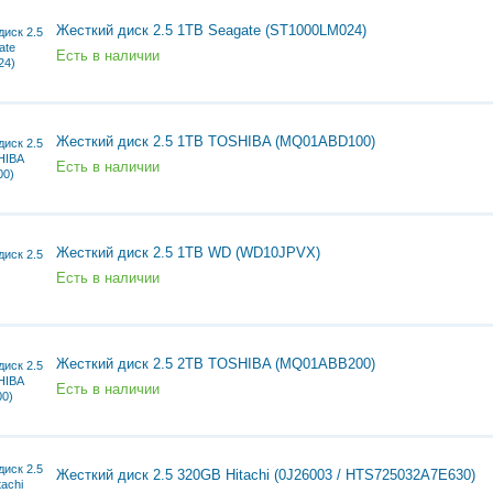
Жесткий диск 2.5 1TB Seagate (ST1000LM024)
Есть в наличии
Жесткий диск 2.5 1TB TOSHIBA (MQ01ABD100)
Есть в наличии
Жесткий диск 2.5 1TB WD (WD10JPVX)
Есть в наличии
Жесткий диск 2.5 2TB TOSHIBA (MQ01ABB200)
Есть в наличии
Жесткий диск 2.5 320GB Hitachi (0J26003 / HTS725032A7E630)