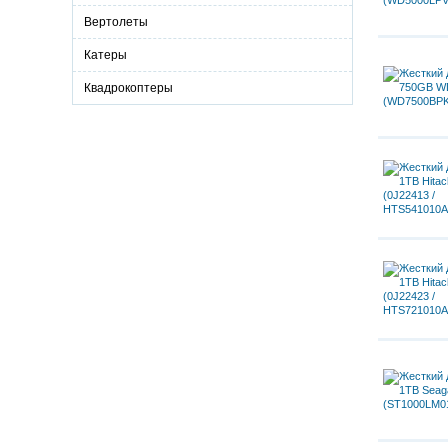
Вертолеты
Катеры
Квадрокоптеры