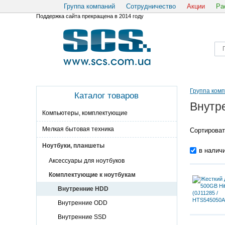
Группа компаний
Сотрудничество
Акции
Ра
Поддержка сайта прекращена в 2014 году
Группа ком
Каталог товаров
Внутр
Компьютеры, комплектующие
Мелкая бытовая техника
Сортироват
Ноутбуки, планшеты
в налич
Аксессуары для ноутбуков
Комплектующие к ноутбукам
Внутренние HDD
Внутренние ODD
Внутренние SSD