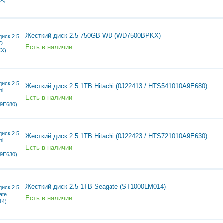
Жесткий диск 2.5 750GB WD (WD7500BPKX)
Есть в наличии
Жесткий диск 2.5 1TB Hitachi (0J22413 / HTS541010A9E680)
Есть в наличии
Жесткий диск 2.5 1TB Hitachi (0J22423 / HTS721010A9E630)
Есть в наличии
Жесткий диск 2.5 1TB Seagate (ST1000LM014)
Есть в наличии