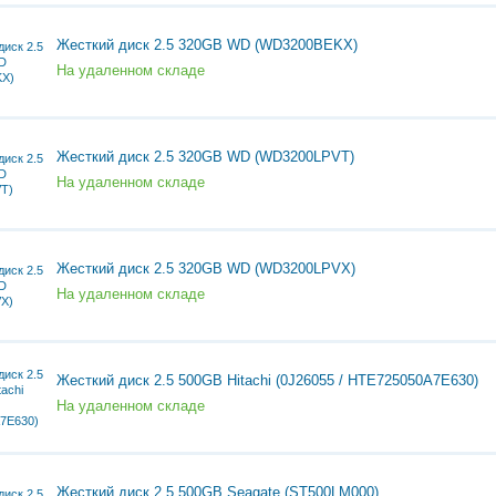
Жесткий диск 2.5 320GB WD (WD3200BEKX)
На удаленном складе
Жесткий диск 2.5 320GB WD (WD3200LPVT)
На удаленном складе
Жесткий диск 2.5 320GB WD (WD3200LPVX)
На удаленном складе
Жесткий диск 2.5 500GB Hitachi (0J26055 / HTE725050A7E630)
На удаленном складе
Жесткий диск 2.5 500GB Seagate (ST500LM000)