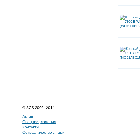
© SCS 2003–2014
Акции
Спецпредложения
Контакты
Сотрудничество с нами