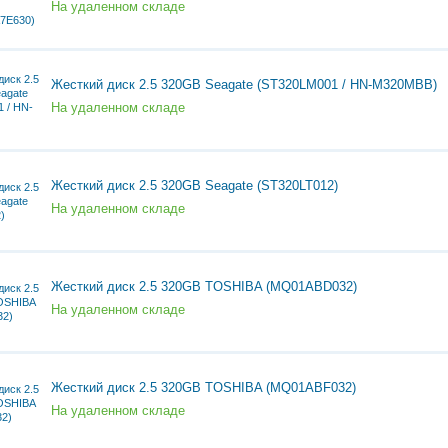
На удаленном складе
Жесткий диск 2.5 320GB Seagate (ST320LM001 / HN-M320MBB)
На удаленном складе
Жесткий диск 2.5 320GB Seagate (ST320LT012)
На удаленном складе
Жесткий диск 2.5 320GB TOSHIBA (MQ01ABD032)
На удаленном складе
Жесткий диск 2.5 320GB TOSHIBA (MQ01ABF032)
На удаленном складе