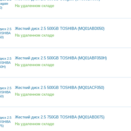
На удаленном складе
Жесткий диск 2.5 500GB TOSHIBA (MQ01ABD050)
На удаленном складе
Жесткий диск 2.5 500GB TOSHIBA (MQ01ABF050H)
На удаленном складе
Жесткий диск 2.5 500GB TOSHIBA (MQ01ACF050)
На удаленном складе
Жесткий диск 2.5 750GB TOSHIBA (MQ01ABD075)
На удаленном складе