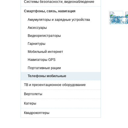
Системы безопасности, видеонаблюдение
Смартфоны, связь, навигация
Аккумуляторы и зарядные устройства
Аксессуары
Видеорегистраторы
Гарнитуры
Мобильный интернет
Навигаторы GPS
Портативные рации
Телефоны мобильные
ТВ и презентационное оборудование
Вертолеты
Катеры
Квадрокоптеры