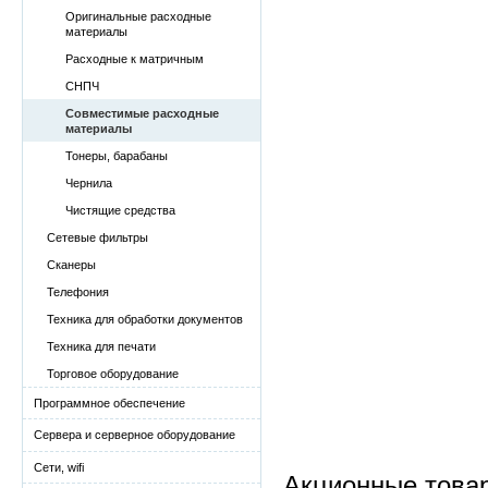
Оригинальные расходные
материалы
Расходные к матричным
СНПЧ
Совместимые расходные
материалы
Тонеры, барабаны
Чернила
Чистящие средства
Сетевые фильтры
Сканеры
Телефония
Техника для обработки документов
Техника для печати
Торговое оборудование
Программное обеспечение
Сервера и серверное оборудование
Сети, wifi
Акционные това