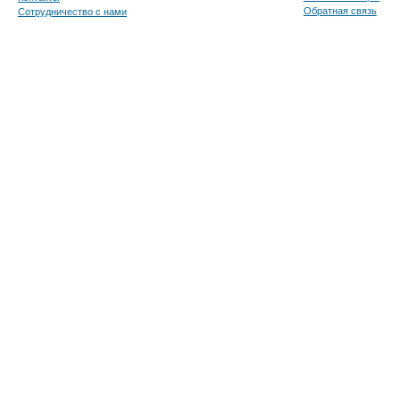
Обратная связь
Сотрудничество с нами