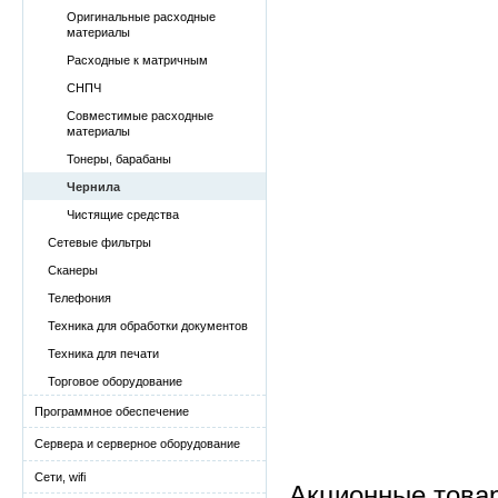
Оригинальные расходные
материалы
Расходные к матричным
СНПЧ
Совместимые расходные
материалы
Тонеры, барабаны
Чернила
Чистящие средства
Сетевые фильтры
Сканеры
Телефония
Техника для обработки документов
Техника для печати
Торговое оборудование
Программное обеспечение
Сервера и серверное оборудование
Сети, wifi
Акционные това