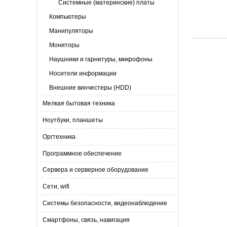
Системные (материнские) платы
Компьютеры
Манипуляторы
Мониторы
Наушники и гарнитуры, микрофоны
Носители информации
Внешние винчестеры (HDD)
Мелкая бытовая техника
Ноутбуки, планшеты
Оргтехника
Программное обеспечение
Сервера и серверное оборудование
Сети, wifi
Системы безопасности, видеонаблюдение
Смартфоны, связь, навигация