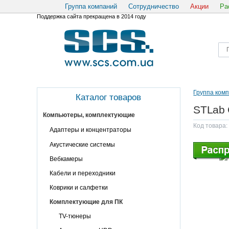
Группа компаний
Сотрудничество
Акции
Ра
Поддержка сайта прекращена в 2014 году
Группа ком
Каталог товаров
STLab 
Компьютеры, комплектующие
Код товара: 
Адаптеры и концентраторы
Акустические системы
Вебкамеры
Кабели и переходники
Коврики и салфетки
Комплектующие для ПК
TV-тюнеры