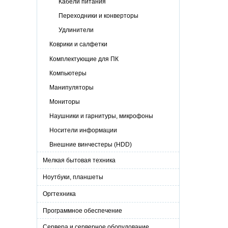
Кабели питания
Переходники и конверторы
Удлинители
Коврики и салфетки
Комплектующие для ПК
Компьютеры
Манипуляторы
Мониторы
Наушники и гарнитуры, микрофоны
Носители информации
Внешние винчестеры (HDD)
Мелкая бытовая техника
Ноутбуки, планшеты
Оргтехника
Программное обеспечение
Сервера и серверное оборудование