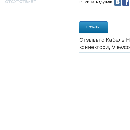
Рассказать друзьям:
Отзывы
Отзывы о Кабель HD
коннектори, Viewc